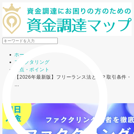
メニューを開閉
ホーム
ファクタリング
要点・ポイント
【2026年最新版】フリーランス法とは？取引条件・
…