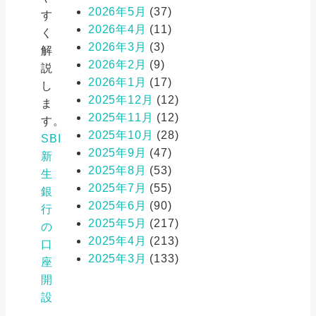
2026年5月
(37)
す
2026年4月
(11)
く
2026年3月
(3)
解
2026年2月
(9)
説
2026年1月
(17)
し
2025年12月
(12)
ま
2025年11月
(12)
す。
2025年10月
(28)
SBI
2025年9月
(47)
新
2025年8月
(53)
生
2025年7月
(55)
銀
2025年6月
(90)
行
2025年5月
(217)
の
2025年4月
(213)
口
2025年3月
(133)
座
開
設