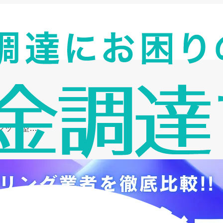
ポジット型…