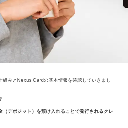
みとNexus Cardの基本情報を確認していきまし
？
金（デポジット）を預け入れることで発行されるクレ