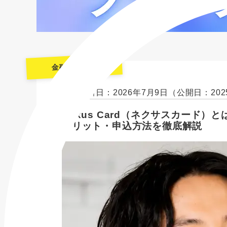
金融機関一覧
最終更新日：2026年7月9日
（公開日：202
Nexus Card（ネクサスカード
メリット・申込方法を徹底解説