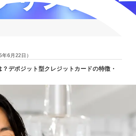
5年6月22日）
）とは？デポジット型クレジットカードの特徴・