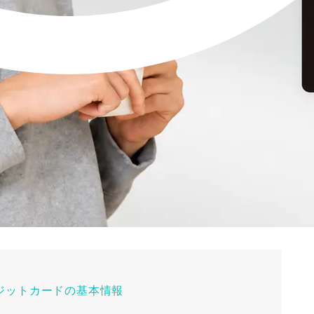
クレジットカードの基本情報