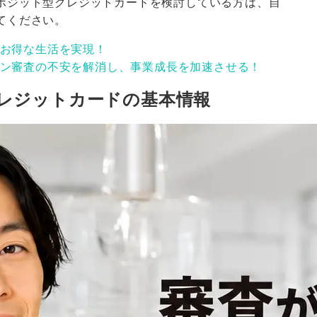
ポジット型クレジットカードを検討している方は、自
てください。
お得な生活を実現！
ン審査の不安を解消し、事業成長を加速させる！
型クレジットカードの基本情報