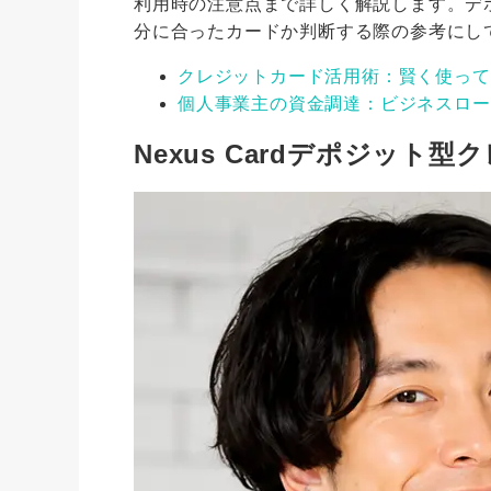
利用時の注意点まで詳しく解説します。デ
分に合ったカードか判断する際の参考にし
クレジットカード活用術：賢く使って
個人事業主の資金調達：ビジネスロー
Nexus Cardデポジット