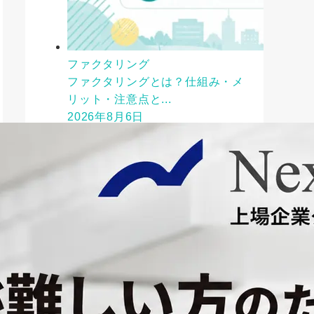
ファクタリング
ファクタリングとは？仕組み・メ
リット・注意点と...
2026年8月6日