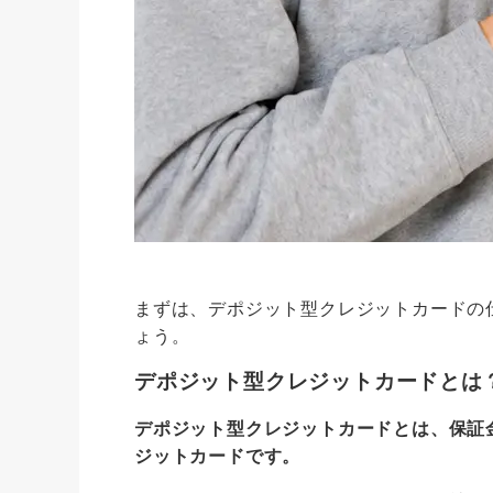
まずは、デポジット型クレジットカードの仕組
ょう。
デポジット型クレジットカードとは
デポジット型クレジットカードとは、保証
ジットカードです。