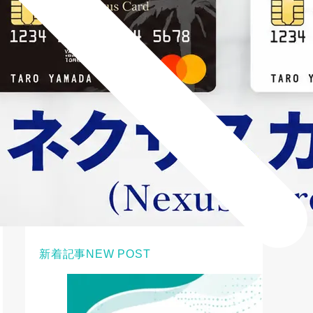
新着記事
NEW POST