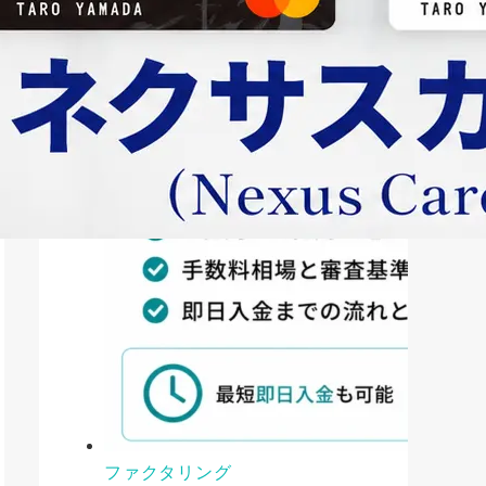
ファクタリング