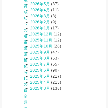
2026年5月
(37)
資
2026年4月
(11)
成
2026年3月
(3)
功
2026年2月
(9)
へ
2026年1月
(17)
の
2025年12月
(12)
道：
2025年11月
(12)
審
2025年10月
(28)
査
2025年9月
(47)
厳
2025年8月
(53)
格
2025年7月
(55)
化
2025年6月
(90)
時
2025年5月
(217)
代
2025年4月
(213)
の
2025年3月
(138)
資
金
調