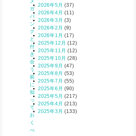
メ
2026年5月
(37)
ガ
2026年4月
(11)
バ
2026年3月
(3)
ン
2026年2月
(9)
ク
2026年1月
(17)
と
2025年12月
(12)
付
2025年11月
(12)
き
2025年10月
(28)
合
2025年9月
(47)
う
2025年8月
(53)
前
2025年7月
(55)
に
2025年6月
(90)
知
2025年5月
(217)
っ
2025年4月
(213)
て
2025年3月
(133)
お
く
べ