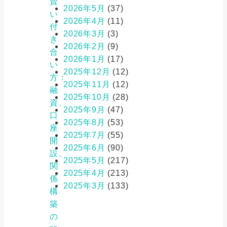
賢
2026年5月
(37)
い
2026年4月
(11)
付
2026年3月
(3)
き
2026年2月
(9)
合
2026年1月
(17)
い
2025年12月
(12)
方：
2025年11月
(12)
融
2025年10月
(28)
資、
2025年9月
(47)
口
2025年8月
(53)
座
2025年7月
(55)
開
2025年6月
(90)
設、
2025年5月
(217)
関
2025年4月
(213)
係
2025年3月
(133)
構
築
の