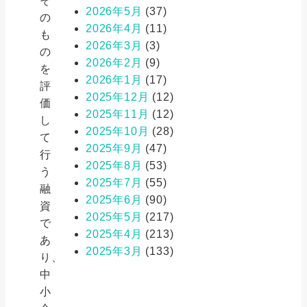
そ
2026年5月
(37)
の
2026年4月
(11)
も
2026年3月
(3)
の
2026年2月
(9)
を
2026年1月
(17)
評
2025年12月
(12)
価
2025年11月
(12)
し
2025年10月
(28)
て
2025年9月
(47)
行
2025年8月
(53)
う
2025年7月
(55)
融
2025年6月
(90)
資
2025年5月
(217)
で
2025年4月
(213)
あ
2025年3月
(133)
り、
中
小