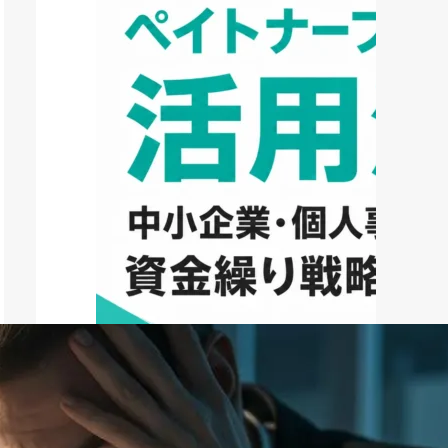
ファクタリング
ペイトナーファクタリングの活用