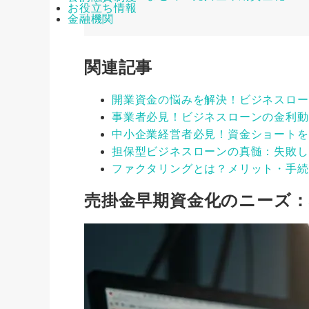
お役立ち情報
金融機関
関連記事
開業資金の悩みを解決！ビジネスロー
事業者必見！ビジネスローンの金利動
中小企業経営者必見！資金ショートを
担保型ビジネスローンの真髄：失敗し
ファクタリングとは？メリット・手続
売掛金早期資金化のニーズ