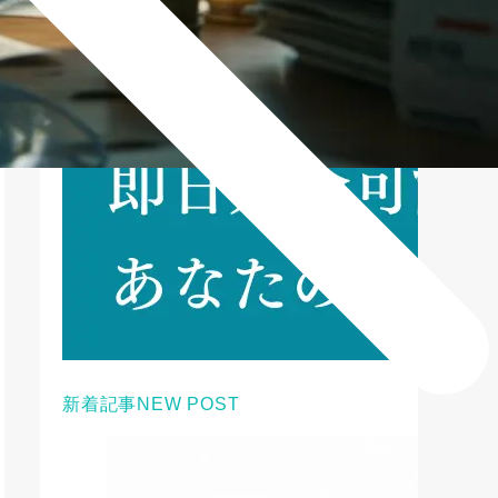
新着記事
NEW POST