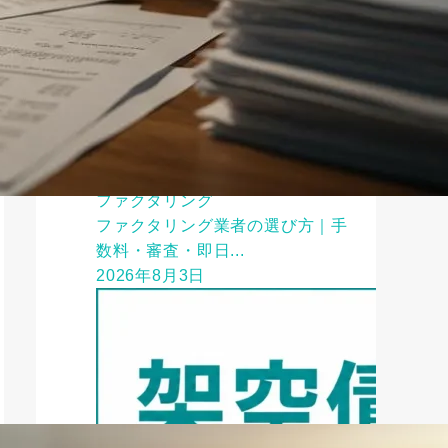
ファクタリング
ファクタリング業者の選び方｜手
数料・審査・即日...
2026年8月3日