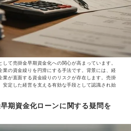
として売掛金早期資金化への関心が高まっています。
企業の資金繰りを円滑にする手法です。背景には、経
企業が直面する資金繰りのリスクが存在します。売掛
、安定した経営を支える有効な手段として認識され始
金早期資金化ローンに関する疑問を