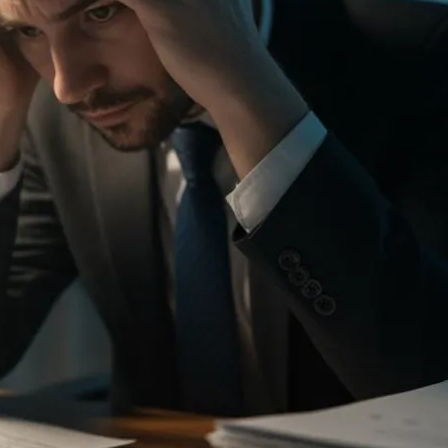
法｜中小企業・個...
2026年8月5日