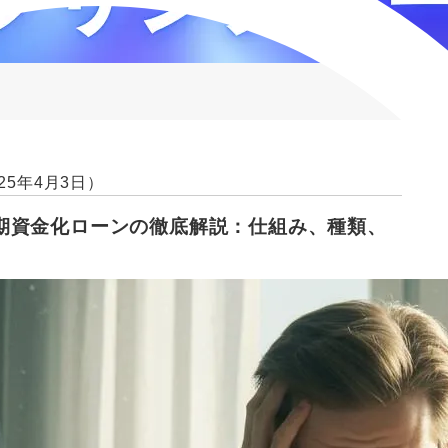
25年4月3日）
期資金化ローンの徹底解説：仕組み、種類、