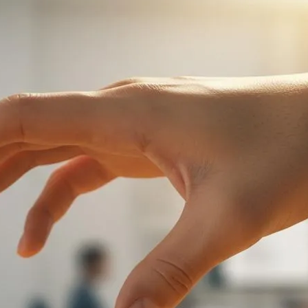
ファクタリング