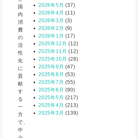
2026年5月
(37)
国
2026年4月
(11)
内
2026年3月
(3)
消
2026年2月
(9)
費
2026年1月
(17)
の
2025年12月
(12)
活
2025年11月
(12)
性
2025年10月
(28)
化
2025年9月
(47)
に
2025年8月
(53)
貢
2025年7月
(55)
献
2025年6月
(90)
す
2025年5月
(217)
る
2025年4月
(213)
一
2025年3月
(139)
方
で、
中
小