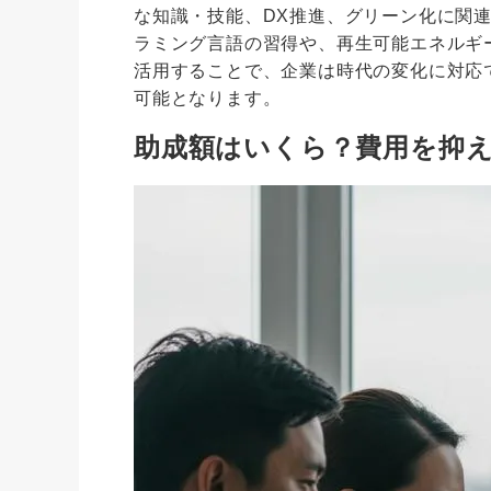
な知識・技能、DX推進、グリーン化に関
ラミング言語の習得や、再生可能エネルギ
活用することで、企業は時代の変化に対応
可能となります。
助成額はいくら？費用を抑