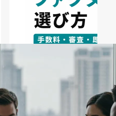
ファクタリング