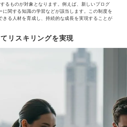
連するものが対象となります。例えば、新しいプログ
ーに関する知識の学習などが該当します。この制度を
できる人材を育成し、持続的な成長を実現することが
えてリスキリングを実現