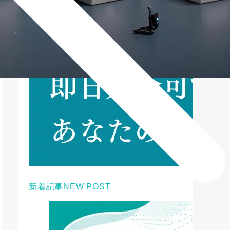
新着記事
NEW POST