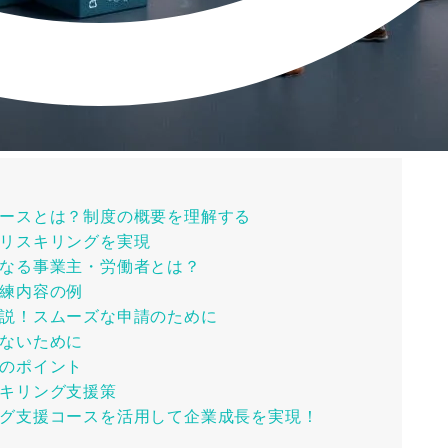
ースとは？制度の概要を理解する
リスキリングを実現
なる事業主・労働者とは？
練内容の例
説！スムーズな申請のために
ないために
のポイント
キリング支援策
グ支援コースを活用して企業成長を実現！