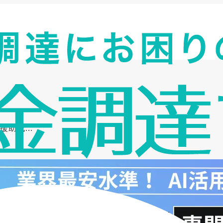
支援助成…