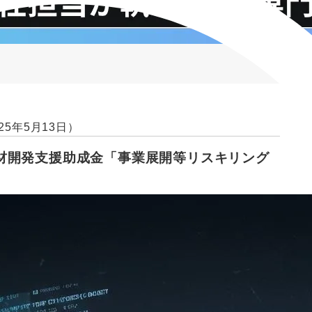
25年5月13日）
材開発支援助成金「事業展開等リスキリング