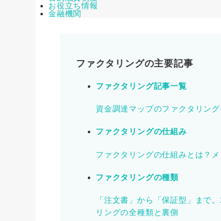
お役立ち情報
金融機関
ファクタリングの主要記事
ファクタリング記事一覧
資金調達マップのファクタリング
ファクタリングの仕組み
ファクタリングの仕組みとは？メ
ファクタリングの種類
「注文書」から「保証型」まで。
リングの全種類と裏側