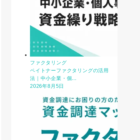
ファクタリング
ペイトナーファクタリングの活用
法｜中小企業・個...
2026年8月5日