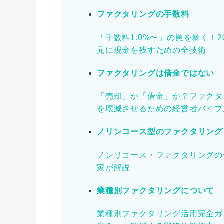
ファクタリングの手数料
「手数料1.0%〜」の罠を暴く！
元に現金を残すための全技術
ファクタリングは借金ではない
「売却」か「借金」か？ファクタ
を壊滅させるための経営者バイブ
ノリンコース型のファクタリング
ノンリコース・ファクタリングの
家が解説
業種別ファクタリングについて
業種別ファクタリング活用完全ガ