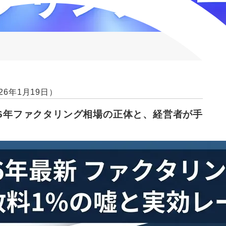
26年1月19日）
026年ファクタリング相場の正体と、経営者が手