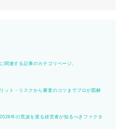
に関連する記事のカテゴリページ。
リット・リスクから審査のコツまでプロが図解
2026年の荒波を渡る経営者が知るべきファクタ