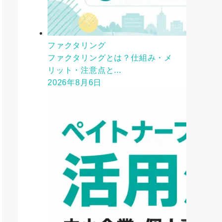
ファクタリング
ファクタリングとは？仕組み・メ
リット・注意点と...
2026年8月6日