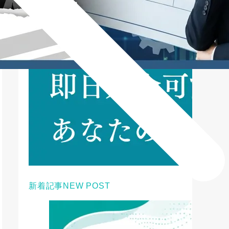
新着記事
NEW POST