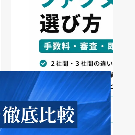
ファクタリング