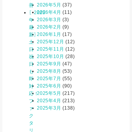
2026年5月
(37)
善
2026年4月
(11)
〖2025
2026年3月
(3)
年
2026年2月
(9)
最
2026年1月
(17)
新〗
2025年12月
(12)
土
2025年11月
(12)
日
2025年10月
(28)
祝
2025年9月
(47)
日
2025年8月
(53)
も
2025年7月
(55)
即
2025年6月
(90)
対
2025年5月
(217)
応！
2025年4月
(213)
フ
2025年3月
(138)
ァ
ク
タ
リ