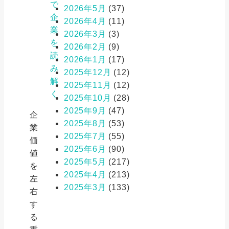
で
2026年5月
(37)
企
2026年4月
(11)
業
2026年3月
(3)
を
2026年2月
(9)
読
2026年1月
(17)
み
2025年12月
(12)
解
2025年11月
(12)
く
2025年10月
(28)
2025年9月
(47)
企
2025年8月
(53)
業
2025年7月
(55)
価
2025年6月
(90)
値
2025年5月
(217)
を
2025年4月
(213)
左
2025年3月
(133)
右
す
る