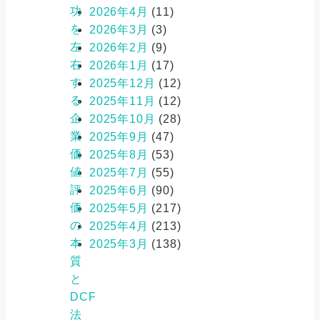
功
2026年4月
(11)
を
2026年3月
(3)
左
2026年2月
(9)
右
2026年1月
(17)
す
2025年12月
(12)
る
2025年11月
(12)
企
2025年10月
(28)
業
2025年9月
(47)
価
2025年8月
(53)
値
2025年7月
(55)
評
2025年6月
(90)
価
2025年5月
(217)
の
2025年4月
(213)
本
2025年3月
(138)
質
と
DCF
法