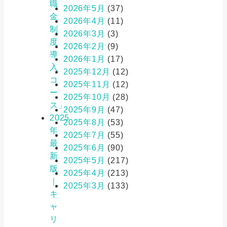
職
2026年5月
(37)
金
2026年4月
(11)
制
2026年3月
(3)
度
2026年2月
(9)
導
2026年1月
(17)
入
2025年12月
(12)
コ
2025年11月
(12)
ー
2025年10月
(28)
ス」
2025年9月
(47)
2025
2025年8月
(53)
年
2025年7月
(55)
最
2025年6月
(90)
新
2025年5月
(217)
版
2025年4月
(213)
｜
2025年3月
(133)
キ
ャ
リ