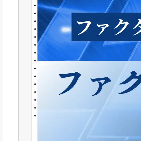
2026年5月
(37)
2026年4月
(11)
2026年3月
(3)
2026年2月
(9)
2026年1月
(17)
2025年12月
(12)
2025年11月
(12)
2025年10月
(28)
2025年9月
(47)
2025年8月
(53)
2025年7月
(55)
2025年6月
(90)
2025年5月
(217)
2025年4月
(213)
2025年3月
(135)