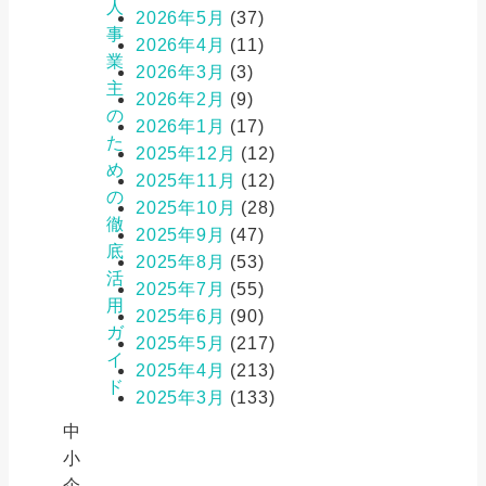
人
2026年5月
(37)
事
2026年4月
(11)
業
2026年3月
(3)
主
2026年2月
(9)
の
2026年1月
(17)
た
2025年12月
(12)
め
2025年11月
(12)
の
2025年10月
(28)
徹
2025年9月
(47)
底
2025年8月
(53)
活
2025年7月
(55)
用
2025年6月
(90)
ガ
2025年5月
(217)
イ
2025年4月
(213)
ド
2025年3月
(133)
中
小
企