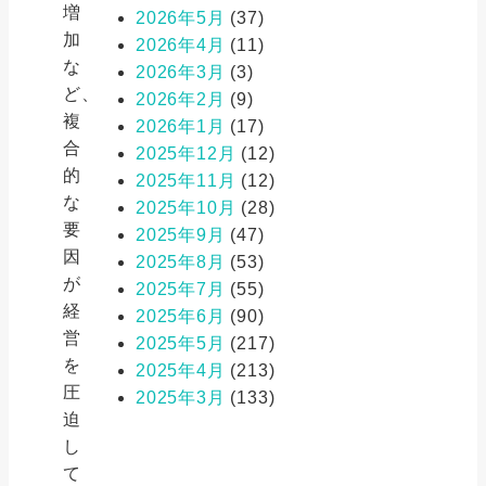
増
2026年5月
(37)
加
2026年4月
(11)
な
2026年3月
(3)
ど、
2026年2月
(9)
複
2026年1月
(17)
合
2025年12月
(12)
的
2025年11月
(12)
な
2025年10月
(28)
要
2025年9月
(47)
因
2025年8月
(53)
が
2025年7月
(55)
経
2025年6月
(90)
営
2025年5月
(217)
を
2025年4月
(213)
圧
2025年3月
(133)
迫
し
て