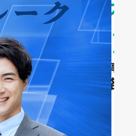
ファクタリング
ペイトナーファクタリングの活用