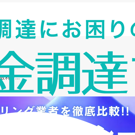
手数料・…