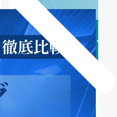
新着記事
NEW POST