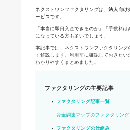
ネクストワンファクタリングは、
法人向け
ービスです。
「本当に即日入金できるのか」「手数料は
になっている方も多いでしょう。
本記事では、ネクストワンファクタリング
く解説します。利用前に確認しておきたい
わかりやすくまとめました。
ファクタリングの主要記事
ファクタリング記事一覧
資金調達マップのファクタリング
ファクタリングの仕組み