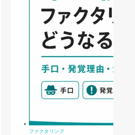
ファクタリング