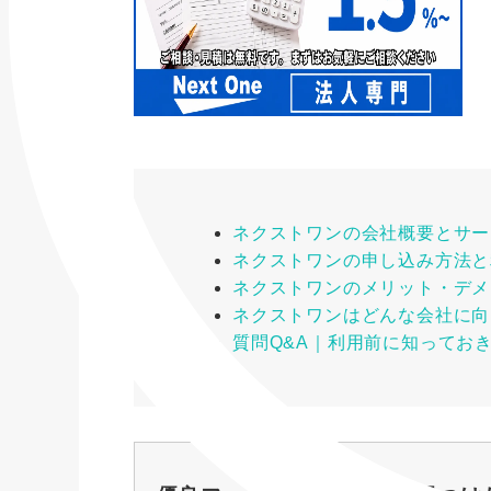
ネクストワンの会社概要とサー
ネクストワンの申し込み方法と
ネクストワンのメリット・デメ
ネクストワンはどんな会社に向
質問Q&A｜利用前に知ってお