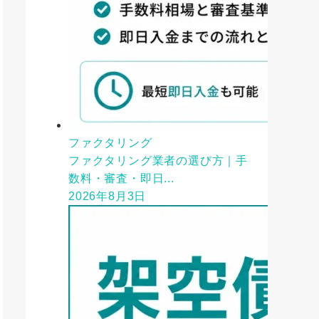
ファクタリング
ファクタリング業者の選び方｜手
数料・審査・即日...
2026年8月3日