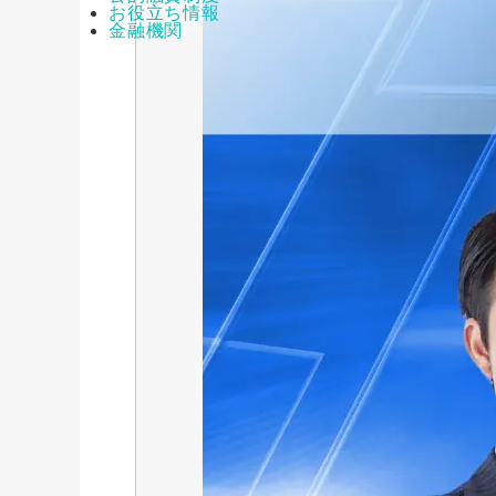
お役立ち情報
金融機関