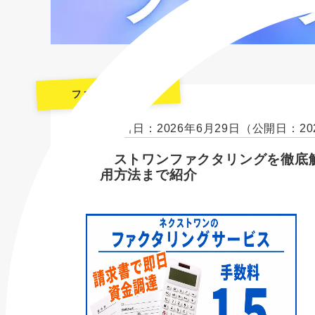
ファクタリング
最終更新日：2026年6月29日
（公開日：20
ネクストワンファクタリングを徹底
利用方法まで紹介