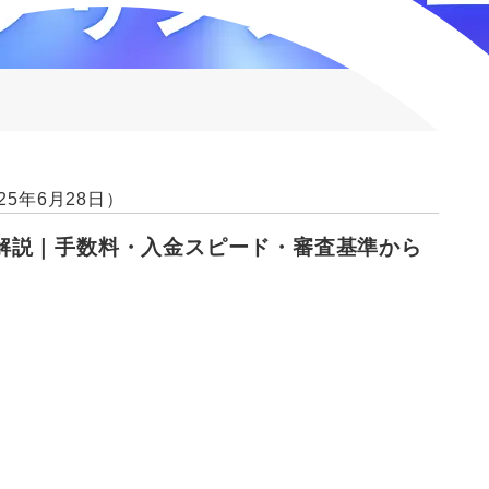
25年6月28日）
解説｜手数料・入金スピード・審査基準から