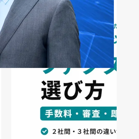
法｜中小企業・個...
2026年8月5日