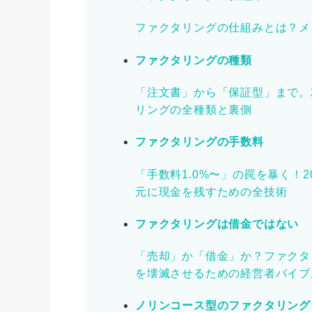
ファクタリングの仕組みとは？メ
ファクタリングの種類
「注文書」から「保証型」まで。
リングの全種類と裏側
ファクタリングの手数料
「手数料1.0%〜」の罠を暴く！
元に現金を残すための全技術
ファクタリングは借金ではない
「売却」か「借金」か？ファクタ
を壊滅させるための経営者バイブ
ノリンコース型のファクタリング