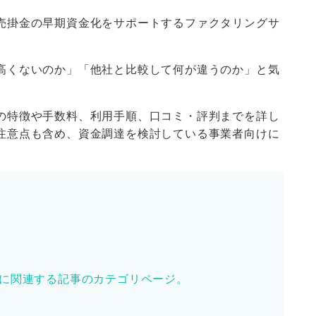
売掛金の早期資金化をサポートするファクタリングサ
高くないのか」「他社と比較して何が違うのか」と気
の特徴や手数料、利用手順、口コミ・評判までを詳し
注意点も含め、資金調達を検討している事業者向けに
に関連する記事のカテゴリページ。